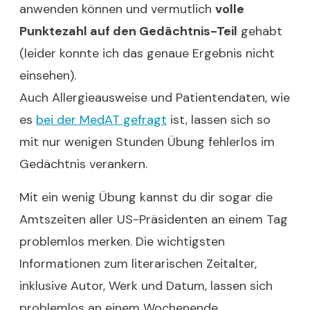
anwenden können und vermutlich
volle
Punktezahl auf den Gedächtnis-Teil
gehabt
(leider konnte ich das genaue Ergebnis nicht
einsehen).
Auch Allergieausweise und Patientendaten, wie
es
bei der MedAT gefragt
ist, lassen sich so
mit nur wenigen Stunden Übung fehlerlos im
Gedächtnis verankern.
Mit ein wenig Übung kannst du dir sogar die
Amtszeiten aller US-Präsidenten an einem Tag
problemlos merken. Die wichtigsten
Informationen zum literarischen Zeitalter,
inklusive Autor, Werk und Datum, lassen sich
problemlos an einem Wochenende