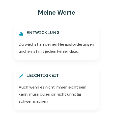
Meine Werte
ENTWICKLUNG
Du wächst an deinen Herausforderungen
und lernst mit jedem Fehler dazu.
LEICHTIGKEIT
Auch wenn es nicht immer leicht sein
kann, muss du es dir nicht unnötig
schwer machen.