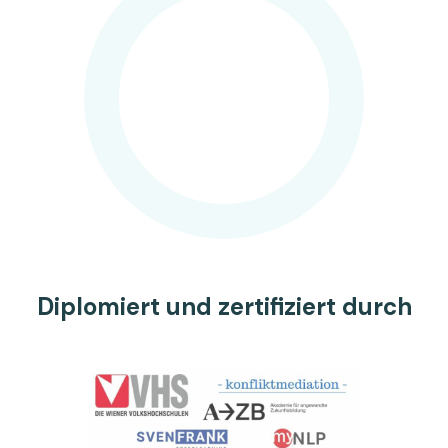
Diplomiert und zertifiziert durch