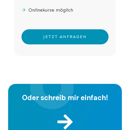
Onlinekurse möglich
JETZT ANFRAGEN
Oder schreib mir einfach!