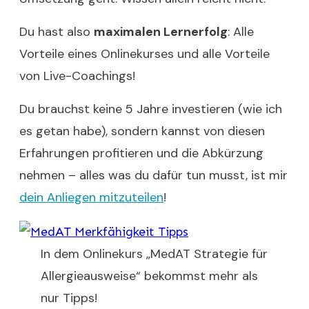
Du hast also
maximalen Lernerfolg
: Alle
Vorteile eines Onlinekurses und alle Vorteile
von Live-Coachings!
Du brauchst keine 5 Jahre investieren (wie ich
es getan habe), sondern kannst von diesen
Erfahrungen profitieren und die Abkürzung
nehmen – alles was du dafür tun musst, ist mir
dein Anliegen mitzuteilen
!
In dem Onlinekurs „MedAT Strategie für
Allergieausweise“ bekommst mehr als
nur Tipps!