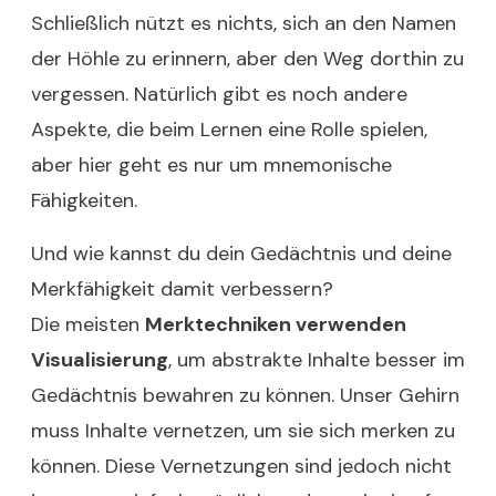
Schließlich nützt es nichts, sich an den Namen
der Höhle zu erinnern, aber den Weg dorthin zu
vergessen. Natürlich gibt es noch andere
Aspekte, die beim Lernen eine Rolle spielen,
aber hier geht es nur um mnemonische
Fähigkeiten.
Und wie kannst du dein Gedächtnis und deine
Merkfähigkeit damit verbessern?
Die meisten
Merktechniken verwenden
Visualisierung
, um abstrakte Inhalte besser im
Gedächtnis bewahren zu können. Unser Gehirn
muss Inhalte vernetzen, um sie sich merken zu
können. Diese Vernetzungen sind jedoch nicht