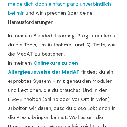
melde dich doch einfach ganz unverbindlich
bei mir
und wir sprechen über deine
Herausforderungen!
In meinem Blended-Learning-Programm lernst
du die Tools, um Aufnahme- und IQ-Tests, wie
die MedAT, zu bestehen.
In meinem
Onlinekurs zu den
Allergieausweise der MedAT
findest du ein
erprobtes System – mit genau den Modulen
und Lektionen, die du brauchst. Und in den
Live-Einheiten (online oder vor Ort in Wien)
arbeiten wir daran, dass du diese Lektionen in
die Praxis bringen kannst. Weil es um die
Umsetzung geht. Wissen allein reicht nicht.