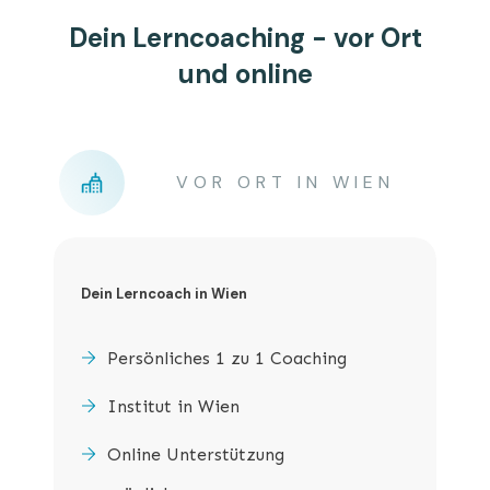
Dein Lerncoaching - vor Ort
und online
VOR ORT IN WIEN
Dein Lerncoach in Wien
Persönliches 1 zu 1 Coaching
Institut in Wien
Online Unterstützung