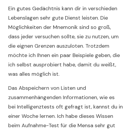
Ein gutes Gedächtnis kann dir in verschieden
Lebenslagen sehr gute Dienst leisten. Die
Möglichkeiten der Mnemonik sind so groß,
dass jeder versuchen sollte, sie zu nutzen, um
die eignen Grenzen auszuloten. Trotzdem
möchte ich Ihnen ein paar Beispiele geben, die
ich selbst ausprobiert habe, damit du weißt,
was alles möglich ist.
Das Abspeichern von Listen und
zusammenhängenden Informationen, wie es
bei Intelligenztests oft gefragt ist, kannst du in
einer Woche lernen. Ich habe dieses Wissen
beim Aufnahme-Test für die Mensa sehr gut