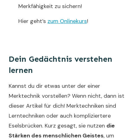
Merkfähigkeit zu sichern!
Hier geht’s
zum Onlinekurs
!
Dein Gedächtnis verstehen
lernen
Kannst du dir etwas unter der einer
Merktechnik vorstellen? Wenn nicht, dann ist
dieser Artikel für dich! Merktechniken sind
Lerntechniken oder auch kompliziertere
Eselsbrücken. Kurz gesagt, sie nutzen
die
Stärken des menschlichen Geistes
, um