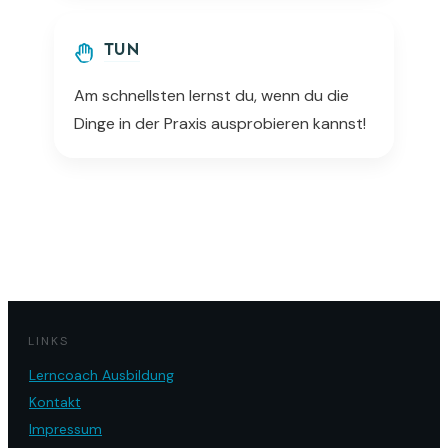
TUN
Am schnellsten lernst du, wenn du die
Dinge in der Praxis ausprobieren kannst!
LINKS
Lerncoach Ausbildung
Kontakt
Impressum