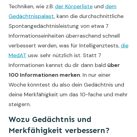
Techniken, wie z.B.
der Körperliste
und
dem
Gedächtnispalast
, kann die durchschnittliche
Spontangedächtnisleistung von etwa 7
Informationseinheiten überraschend schnell
verbessert werden, was für Intelligenztests,
die
MedAT
usw. sehr nützlich ist. Statt 7
Informationen kannst du dir dann bald
über
100 Informationen merken
. In nur einer
Woche könntest du also dein Gedächtnis und
deine Merkfähigkeit um das 10-fache und mehr
steigern.
Wozu Gedächtnis und
Merkfähigkeit verbessern?