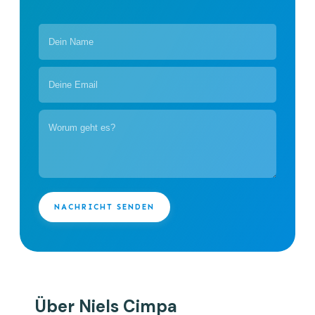
NACHRICHT SENDEN
Über Niels Cimpa