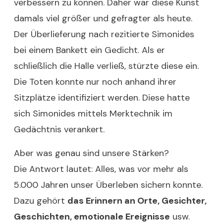
verbessern zu können. Daher war diese Kunst
damals viel größer und gefragter als heute.
Der Überlieferung nach rezitierte Simonides
bei einem Bankett ein Gedicht. Als er
schließlich die Halle verließ, stürzte diese ein.
Die Toten konnte nur noch anhand ihrer
Sitzplätze identifiziert werden. Diese hatte
sich Simonides mittels Merktechnik im
Gedächtnis verankert.
Aber was genau sind unsere Stärken?
Die Antwort lautet: Alles, was vor mehr als
5.000 Jahren unser Überleben sichern konnte.
Dazu gehört
das Erinnern an Orte, Gesichter,
Geschichten, emotionale Ereignisse
usw.