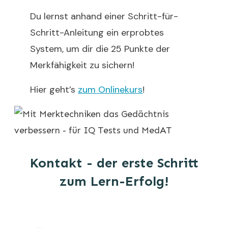
Du lernst anhand einer Schritt-für-
Schritt-Anleitung ein erprobtes
System, um dir die 25 Punkte der
Merkfähigkeit zu sichern!
Hier geht’s
zum Onlinekurs
!
Kontakt - der erste Schritt
zum Lern-Erfolg!