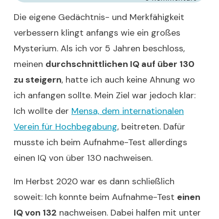
Die eigene Gedächtnis- und Merkfähigkeit
verbessern klingt anfangs wie ein großes
Mysterium. Als ich vor 5 Jahren beschloss,
meinen
durchschnittlichen IQ auf über 130
zu steigern
, hatte ich auch keine Ahnung wo
ich anfangen sollte. Mein Ziel war jedoch klar:
Ich wollte der
Mensa, dem internationalen
Verein für Hochbegabung
, beitreten. Dafür
musste ich beim Aufnahme-Test allerdings
einen IQ von über 130 nachweisen.
Im Herbst 2020 war es dann schließlich
soweit: Ich konnte beim Aufnahme-Test
einen
IQ von 132
nachweisen. Dabei halfen mit unter