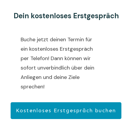
Dein kostenloses Erstgespräch
Buche jetzt deinen Termin für
ein kostenloses Erstgespräch
per Telefon! Dann können wir
sofort unverbindlich über dein
Anliegen und deine Ziele
sprechen!
Kostenloses Erstgespräch buchen