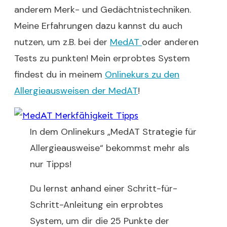
anderem Merk- und Gedächtnistechniken.
Meine Erfahrungen dazu kannst du auch
nutzen, um z.B. bei der
MedAT
oder anderen
Tests zu punkten! Mein erprobtes System
findest du in meinem
Onlinekurs zu den
Allergieausweisen der MedAT
!
In dem Onlinekurs „MedAT Strategie für
Allergieausweise“ bekommst mehr als
nur Tipps!
Du lernst anhand einer Schritt-für-
Schritt-Anleitung ein erprobtes
System, um dir die 25 Punkte der