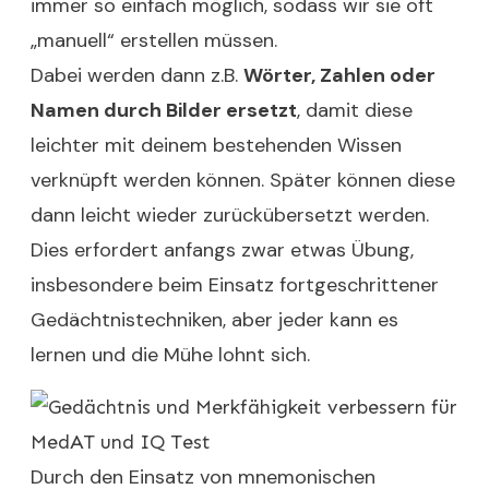
immer so einfach möglich, sodass wir sie oft
„manuell“ erstellen müssen.
Dabei werden dann z.B.
Wörter, Zahlen oder
Namen durch Bilder ersetzt
, damit diese
leichter mit deinem bestehenden Wissen
verknüpft werden können. Später können diese
dann leicht wieder zurückübersetzt werden.
Dies erfordert anfangs zwar etwas Übung,
insbesondere beim Einsatz fortgeschrittener
Gedächtnistechniken, aber jeder kann es
lernen und die Mühe lohnt sich.
Durch den Einsatz von mnemonischen