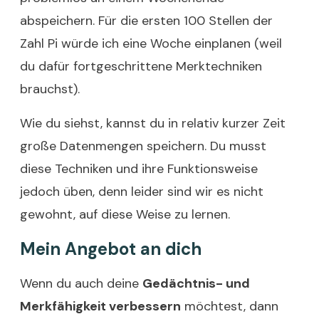
abspeichern. Für die ersten 100 Stellen der
Zahl Pi würde ich eine Woche einplanen (weil
du dafür fortgeschrittene Merktechniken
brauchst).
Wie du siehst, kannst du in relativ kurzer Zeit
große Datenmengen speichern. Du musst
diese Techniken und ihre Funktionsweise
jedoch üben, denn leider sind wir es nicht
gewohnt, auf diese Weise zu lernen.
Mein Angebot an dich
Wenn du auch deine
Gedächtnis- und
Merkfähigkeit verbessern
möchtest, dann