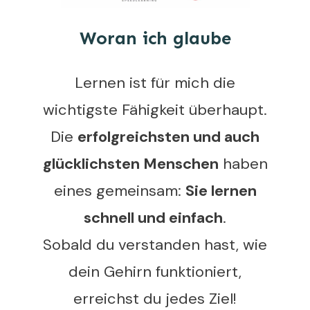
Woran ich glaube
Lernen ist für mich die
wichtigste Fähigkeit überhaupt.
Die
erfolgreichsten und auch
glücklichsten Menschen
haben
eines gemeinsam:
Sie lernen
schnell und einfach
.
Sobald du verstanden hast, wie
dein Gehirn funktioniert,
erreichst du jedes Ziel!