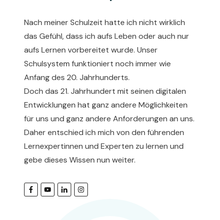
Nach meiner Schulzeit hatte ich nicht wirklich
das Gefühl, dass ich aufs Leben oder auch nur
aufs Lernen vorbereitet wurde. Unser
Schulsystem funktioniert noch immer wie
Anfang des 20. Jahrhunderts.
Doch das 21. Jahrhundert mit seinen digitalen
Entwicklungen hat ganz andere Möglichkeiten
für uns und ganz andere Anforderungen an uns.
Daher entschied ich mich von den führenden
Lernexpertinnen und Experten zu lernen und
gebe dieses Wissen nun weiter.