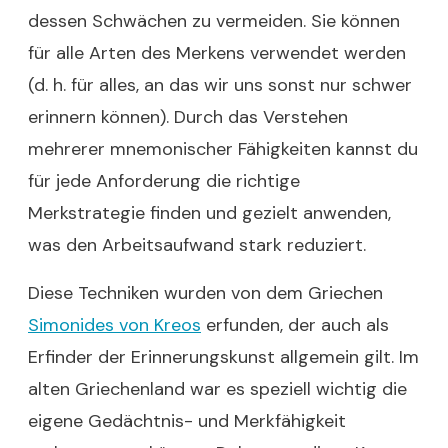
dessen Schwächen zu vermeiden. Sie können
für alle Arten des Merkens verwendet werden
(d. h. für alles, an das wir uns sonst nur schwer
erinnern können). Durch das Verstehen
mehrerer mnemonischer Fähigkeiten kannst du
für jede Anforderung die richtige
Merkstrategie finden und gezielt anwenden,
was den Arbeitsaufwand stark reduziert.
Diese Techniken wurden von dem Griechen
Simonides von Kreos
erfunden, der auch als
Erfinder der Erinnerungskunst allgemein gilt. Im
alten Griechenland war es speziell wichtig die
eigene Gedächtnis- und Merkfähigkeit