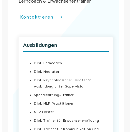
Lerncoach & Erwachsenentrainer
Kontaktieren
Ausbildungen
Dipl. Lerncoach
Dipl. Mediator
Dipl. Psychologischer Berater in
Ausbildung unter Supervision
Speedlearning-Trainer
Dipl. NLP Practitioner
NLP Master
Dipl. Trainer für Erwachsenenbildung
Dipl. Trainer für Kommunikation und