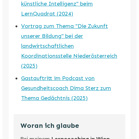
künstliche Intelligenz" beim
LernQuadrat (2024)
Vortrag zum Thema "Die Zukunft
unserer Bildung" bei der
landwirtschaftlichen
Koordinationsstelle Niederösterreich
(2025)
Gastauftritt im Podcast von
Gesundheitscoach Dima Sterz zum
Thema Gedächtnis (2025)
Woran ich glaube
Bei meinem
Lerncoaching in Wien