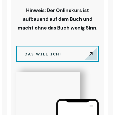
Hinweis: Der Onlinekurs ist
aufbauend auf dem Buch und
macht ohne das Buch wenig Sinn.
DAS WILL ICH!