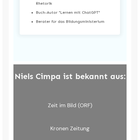
Rhetorik
Buch-Autor "Lernen mit ChatGPT"
Berater für das Bildungsministerium
Niels Cimpa ist bekannt aus:
Zeit im Bild (ORF)
Kronen Zeitung