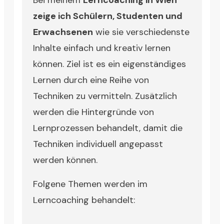
zeige ich Schülern, Studenten und
Erwachsenen
wie sie verschiedenste
Inhalte einfach und kreativ lernen
können. Ziel ist es ein eigenständiges
Lernen durch eine Reihe von
Techniken zu vermitteln. Zusätzlich
werden die Hintergründe von
Lernprozessen behandelt, damit die
Techniken individuell angepasst
werden können.
Folgene Themen werden im
Lerncoaching behandelt: