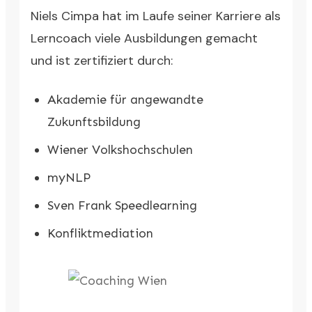
Niels Cimpa hat im Laufe seiner Karriere als
Lerncoach viele Ausbildungen gemacht
und ist zertifiziert durch:
Akademie für angewandte
Zukunftsbildung
Wiener Volkshochschulen
myNLP
Sven Frank Speedlearning
Konfliktmediation