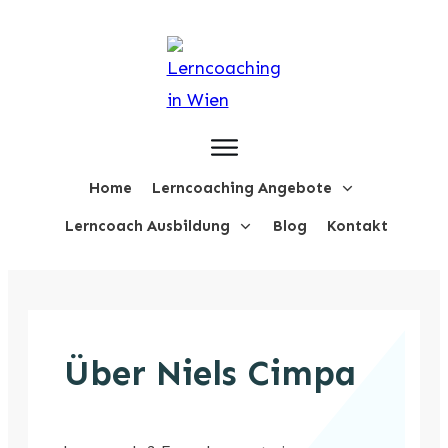
Home
Lerncoaching Angebote
Lerncoach Ausbildung
Blog
Kontakt
Über Niels Cimpa