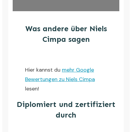
Was andere über Niels
Cimpa sagen
Hier kannst du
mehr Google
Bewertungen zu Niels Cimpa
lesen!
Diplomiert und zertifiziert
durch