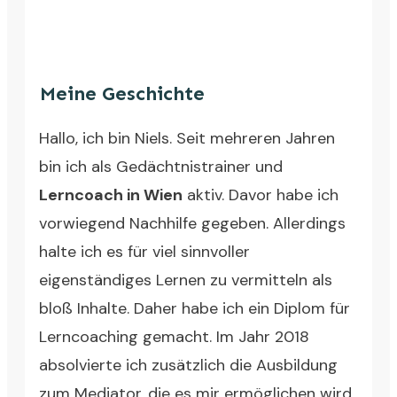
Meine Geschichte
Hallo, ich bin Niels. Seit mehreren Jahren
bin ich als Gedächtnistrainer und
Lerncoach in Wien
aktiv. Davor habe ich
vorwiegend Nachhilfe gegeben. Allerdings
halte ich es für viel sinnvoller
eigenständiges Lernen zu vermitteln als
bloß Inhalte. Daher habe ich ein Diplom für
Lerncoaching gemacht. Im Jahr 2018
absolvierte ich zusätzlich die Ausbildung
zum Mediator, die es mir ermöglichen wird