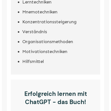
Lerntechniken
Mnemotechniken
Konzentrationssteigerung
Verständnis
Organisationsmethoden
Motivationstechniken
Hilfsmittel
Erfolgreich lernen mit
ChatGPT - das Buch!