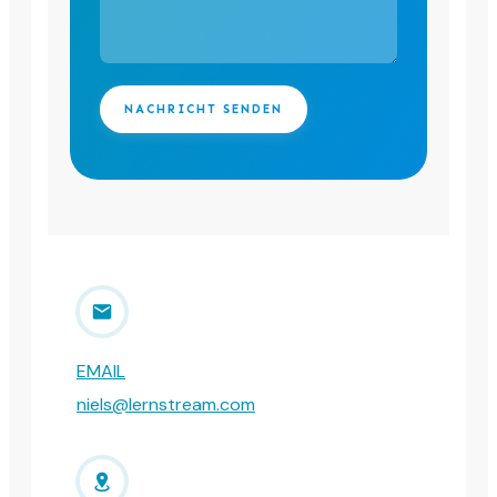
NACHRICHT SENDEN
EMAIL
niels@lernstream.com