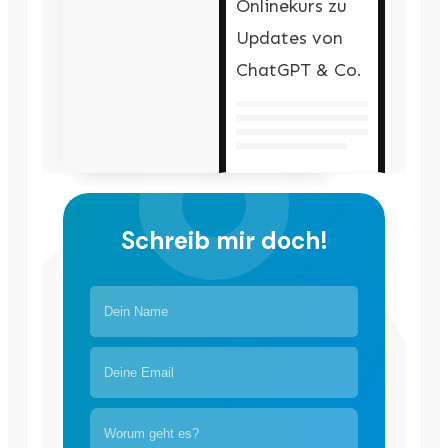
Onlinekurs zu
Updates von
ChatGPT & Co.
Schreib mir doch!