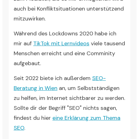
auch bei Konfliktsituationen unterstützend
mitzuwirken.
Während des Lockdowns 2020 habe ich
mir auf
TikTok mit Lernvideos
viele tausend
Menschen erreicht und eine Comminity
aufgebaut.
Seit 2022 biete ich außerdem
SEO-
Beratung in Wien
an, um Selbstständigen
zu helfen, im Internet sichtbarer zu werden.
Sollte dir der Begriff "SEO" nichts sagen,
findest du hier
eine Erklärung zum Thema
SEO
.