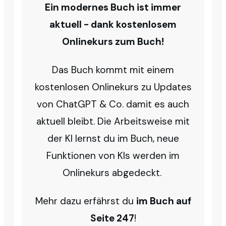
Ein modernes Buch ist immer
aktuell - dank kostenlosem
Onlinekurs zum Buch!
Das Buch kommt mit einem
kostenlosen Onlinekurs zu Updates
von ChatGPT & Co. damit es auch
aktuell bleibt. Die Arbeitsweise mit
der KI lernst du im Buch, neue
Funktionen von KIs werden im
Onlinekurs abgedeckt.
Mehr dazu erfährst du
im Buch auf
Seite 247
!