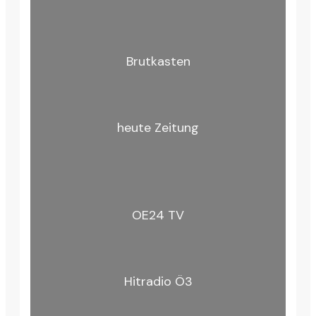
Brutkasten
heute Zeitung
OE24 TV
Hitradio Ö3