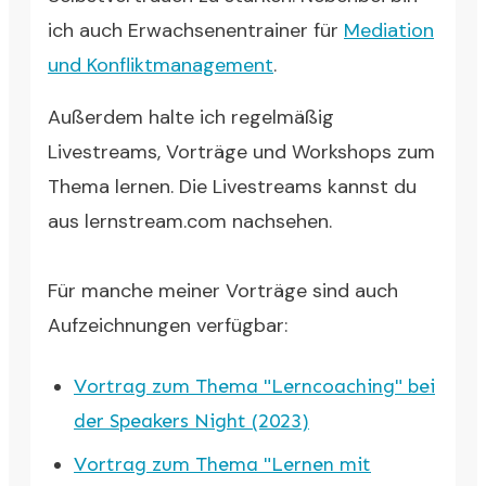
ich auch Erwachsenentrainer für
Mediation
und Konfliktmanagement
.
Außerdem halte ich regelmäßig
Livestreams, Vorträge und Workshops zum
Thema lernen. Die Livestreams kannst du
aus lernstream.com nachsehen.
Für manche meiner Vorträge sind auch
Aufzeichnungen verfügbar:
Vortrag zum Thema "Lerncoaching" bei
der Speakers Night (2023)
Vortrag zum Thema "Lernen mit